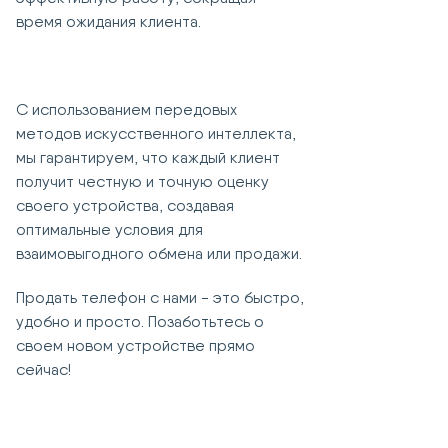
время ожидания клиента.
С использованием передовых
методов искусственного интеллекта,
мы гарантируем, что каждый клиент
получит честную и точную оценку
своего устройства, создавая
оптимальные условия для
взаимовыгодного обмена или продажи.
Продать телефон с нами - это быстро,
удобно и просто. Позаботьтесь о
своем новом устройстве прямо
сейчас!