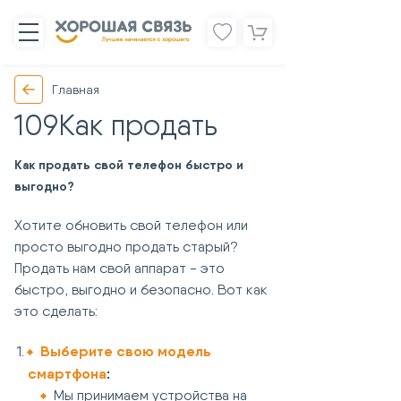
Главная
109Как продать
Как продать свой телефон быстро и
выгодно?
Хотите обновить свой телефон или
просто выгодно продать старый?
Продать нам свой аппарат - это
быстро, выгодно и безопасно. Вот как
это сделать:
Выберите свою модель
смартфона
:
Мы принимаем устройства на