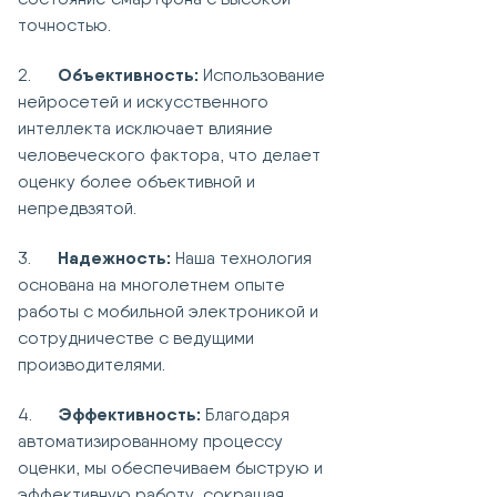
точностью.
Объективность:
2.
Использование
нейросетей и искусственного
интеллекта исключает влияние
человеческого фактора, что делает
оценку более объективной и
непредвзятой.
Надежность:
3.
Наша технология
основана на многолетнем опыте
работы с мобильной электроникой и
сотрудничестве с ведущими
производителями.
Эффективность:
4.
Благодаря
автоматизированному процессу
оценки, мы обеспечиваем быструю и
эффективную работу, сокращая