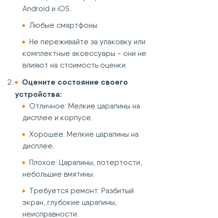
Android и iOS.
Любые смартфоны.
Не переживайте за упаковку или
комплектные аксессуары - они не
влияют на стоимость оценки.
Оцените состояние своего
устройства:
Отличное: Мелкие царапины на
дисплее и корпусе.
Хорошее: Мелкие царапины на
дисплее.
Плохое: Царапины, потертости,
небольшие вмятины.
Требуется ремонт: Разбитый
экран, глубокие царапины,
неисправности.