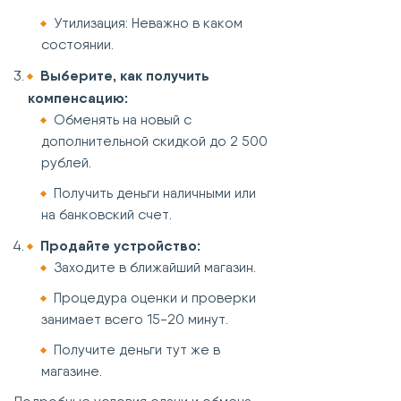
Утилизация: Неважно в каком
состоянии.
Выберите, как получить
компенсацию:
Обменять на новый с
дополнительной скидкой до 2 500
рублей.
Получить деньги наличными или
на банковский счет.
Продайте устройство:
Заходите в ближайший магазин.
Процедура оценки и проверки
занимает всего 15-20 минут.
Получите деньги тут же в
магазине.