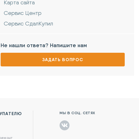
Карта сайта
Сервис Центр
Сервис СдалКупил
Не нашли ответа? Напишите нам
ЗАДАТЬ ВОПРОС
МЫ В СОЦ. СЕТЯХ
УПАТЕЛЮ
в
 ремонт