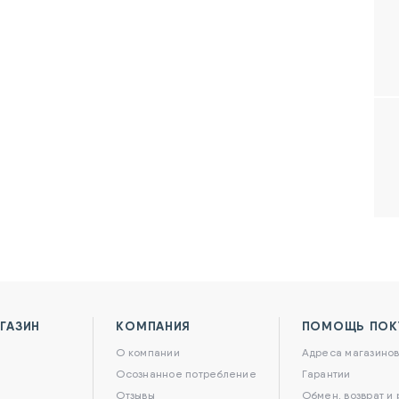
ГАЗИН
КОМПАНИЯ
ПОМОЩЬ ПОК
О компании
Адреса магазино
Осознанное потребление
Гарантии
Отзывы
Обмен, возврат и