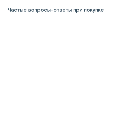
Частые вопросы-ответы при покупке