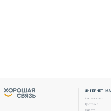
ИНТЕРНЕТ-МА
Как заказать
Доставка
Оплата