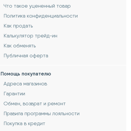
Что такое уцененный товар
Политика конфиденциальности
Как продать
Калькулятор трейд-ин
Как обменять
Публичная оферта
Помощь покупателю
Адреса магазинов
Гарантии
Обмен, возврат и ремонт
Правила программы лояльности
Покупка в кредит