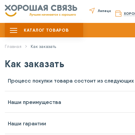
Липецк
ХОРО
КАТАЛОГ ТОВАРОВ
Главная
Как заказать
Как заказать
Процесс покупки товара состоит из следующих 
Наши преимущества
Наши гарантии