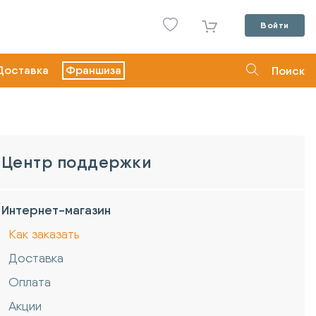
Войти
Доставка
Франшиза
Поиск
Центр поддержки
Интернет-магазин
Как заказать
Доставка
Оплата
Акции