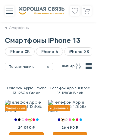
Смартфоны
Смартфоны iPhone 13
iPhone XR
iPhone 6
iPhone XS
Фильтр
По умолчанию
Телефон Apple iPhone
Телефон Apple iPhone
13 128Gb Green
13 128Gb Black
24 090 ₽
26 490 ₽