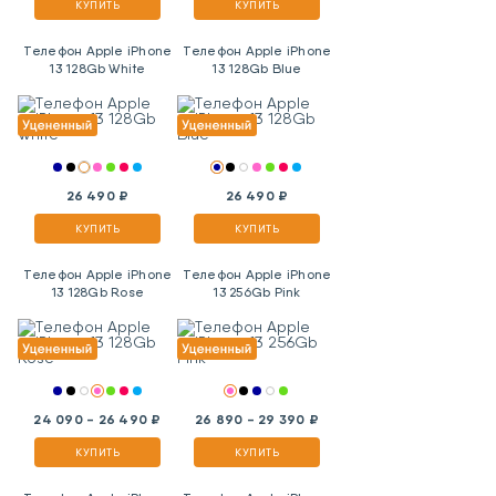
КУПИТЬ
КУПИТЬ
Телефон Apple iPhone
Телефон Apple iPhone
13 128Gb White
13 128Gb Blue
26 490 ₽
26 490 ₽
КУПИТЬ
КУПИТЬ
Телефон Apple iPhone
Телефон Apple iPhone
13 128Gb Rose
13 256Gb Pink
24 090 - 26 490 ₽
26 890 - 29 390 ₽
КУПИТЬ
КУПИТЬ