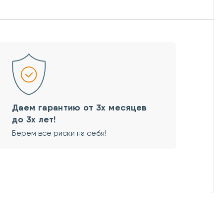
Даем гарантию от 3х месяцев
до 3х лет!
Берем все риски на себя!