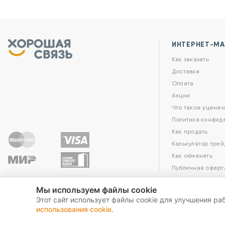
ИНТЕРНЕТ-МА
Как заказать
Доставка
Оплата
Акции
Что такое уценен
Политика конфид
Как продать
Калькулятор трей
Как обменять
Публичная оферт
Мы используем файлы cookie
Этот сайт использует файлы cookie для улучшения ра
использования cookie
.
2026 Хорошая связь. All Rights Reserved.