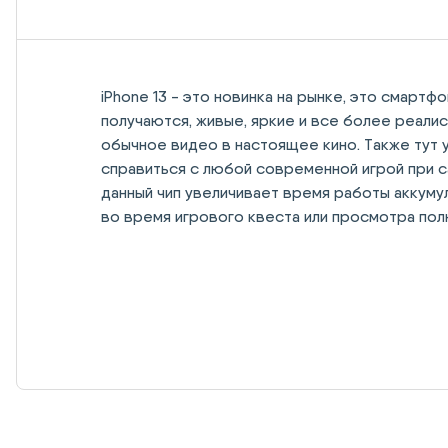
iPhone 13 - это новинка на рынке, это смартф
получаются, живые, яркие и все более реали
обычное видео в настоящее кино. Также тут у
справиться с любой современной игрой при с
данный чип увеличивает время работы аккуму
во время игрового квеста или просмотра пол