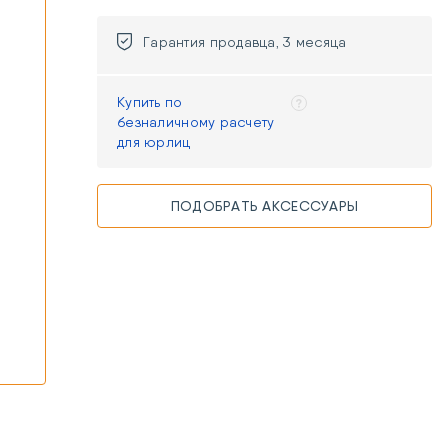
Гарантия продавца, 3 месяца
и
Купить по
безналичному расчету
для юрлиц
ПОДОБРАТЬ АКСЕССУАРЫ