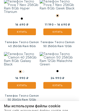
16 690 ₽
11 190 - 16 690 ₽
КУПИТЬ
КУПИТЬ
Телефон Tecno Camon
Телефон Tecno Camon
40 256Gb Ram 8Gb
50 256Gb Ram 12Gb
Galaxy Black
Malachite Green
16 990 ₽
24 990 ₽
КУПИТЬ
КУПИТЬ
Телефон Tecno Camon
50 256Gb Ram 12Gb
Moonlight Black
Мы используем файлы cookie
Этот сайт использует файлы cookie для