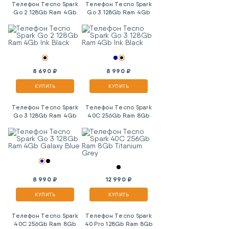
Телефон Tecno Spark
Телефон Tecno Spark
Go 2 128Gb Ram 4Gb
Go 3 128Gb Ram 4Gb
Ink Black
Ink Black
8 690 ₽
8 990 ₽
КУПИТЬ
КУПИТЬ
Телефон Tecno Spark
Телефон Tecno Spark
Go 3 128Gb Ram 4Gb
40C 256Gb Ram 8Gb
Galaxy Blue
Titanium Grey
8 990 ₽
12 990 ₽
КУПИТЬ
КУПИТЬ
Телефон Tecno Spark
Телефон Tecno Spark
40C 256Gb Ram 8Gb
40 Pro 128Gb Ram 8Gb