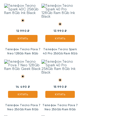
Ink Black
Ink Black
12 990 ₽
13 990 ₽
КУПИТЬ
КУПИТЬ
Телефон Tecno Pova 7
Телефон Tecno Spark
Neo 128Gb Ram 8Gb
40 Pro 256Gb Ram 8Gb
Geek Black
Ink Black
14 490 ₽
15 990 ₽
КУПИТЬ
КУПИТЬ
Телефон Tecno Pova 7
Телефон Tecno Pova 7
Neo 256Gb Ram 8Gb
Neo 256Gb Ram 8Gb
Hyper Titanium
Geek Black