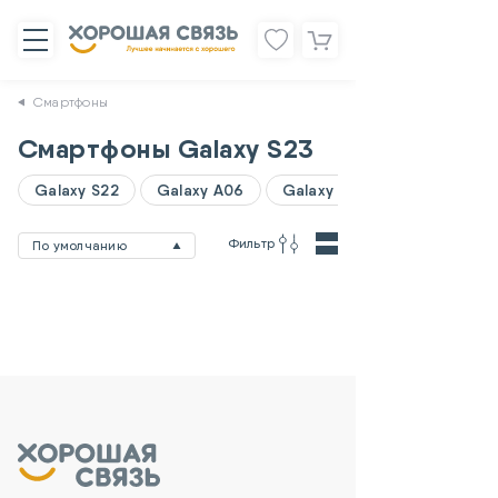
Смартфоны
Смартфоны Galaxy S23
Galaxy S22
Galaxy A06
Galaxy A07
Фильтр
По умолчанию