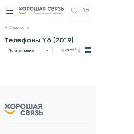
Смартфоны
Телефоны Y6 (2019)
Фильтр
По умолчанию