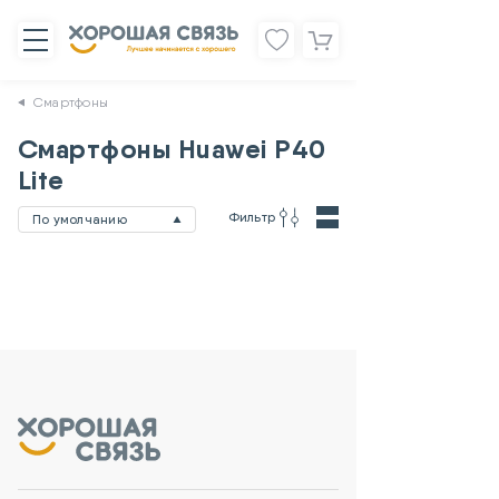
Смартфоны
Смартфоны Huawei P40
Lite
Фильтр
По умолчанию