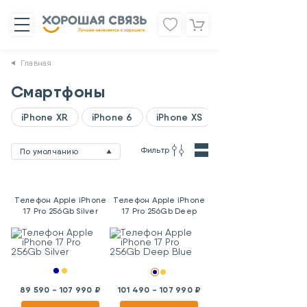
Главная
Смартфоны
iPhone XR
iPhone 6
iPhone XS
Фильтр
По умолчанию
Телефон Apple iPhone
Телефон Apple iPhone
17 Pro 256Gb Silver
17 Pro 256Gb Deep
Blue
89 590 - 107 990 ₽
101 490 - 107 990 ₽