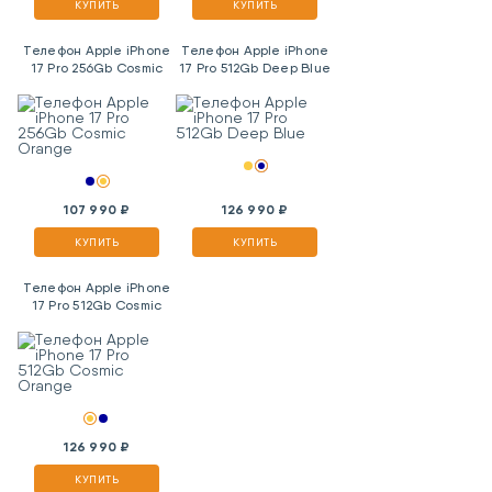
КУПИТЬ
КУПИТЬ
Телефон Apple iPhone
Телефон Apple iPhone
17 Pro 256Gb Cosmic
17 Pro 512Gb Deep Blue
Orange
107 990 ₽
126 990 ₽
КУПИТЬ
КУПИТЬ
Телефон Apple iPhone
17 Pro 512Gb Cosmic
Orange
126 990 ₽
КУПИТЬ