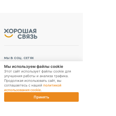
МЫ В СОЦ. СЕТЯХ
Мы используем файлы cookie
Этот сайт использует файлы cookie для
улучшения работы и анализа трафика.
Продолжая использовать сайт, вы
соглашаетесь с нашей
политикой
ПОДПИСКА НА РАССЫЛКУ
использования cookie
.
Принять
Главная
Каталог
Корзина
Магазины
Войти