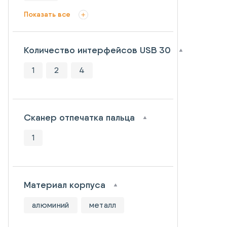
Показать все
Количество интерфейсов USB 30
1
2
4
Сканер отпечатка пальца
1
Материал корпуса
алюминий
металл