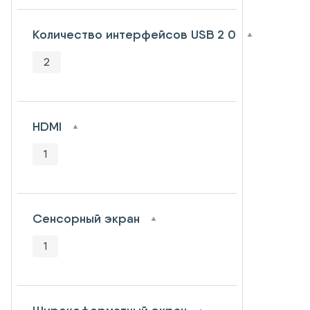
Количество интерфейсов USB 2 0
2
HDMI
1
Сенсорный экран
1