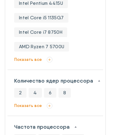
Intel Pentium 4415U
Intel Core i5 1135G7
Intel Core i7 8750H
AMD Ryzen 7 5700U
Показать все
Количество ядер процессора
2
4
6
8
Показать все
Частота процессора