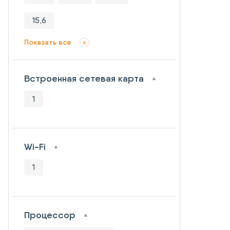
15,6
Показать все
Встроенная сетевая карта
1
Wi-Fi
1
Процессор