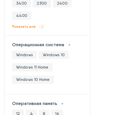
3400
2300
2400
4400
Показать все
Операционная система
Windows
Windows 10
Windows 11 Home
Windows 10 Home
Оперативная память
12
4
8
16