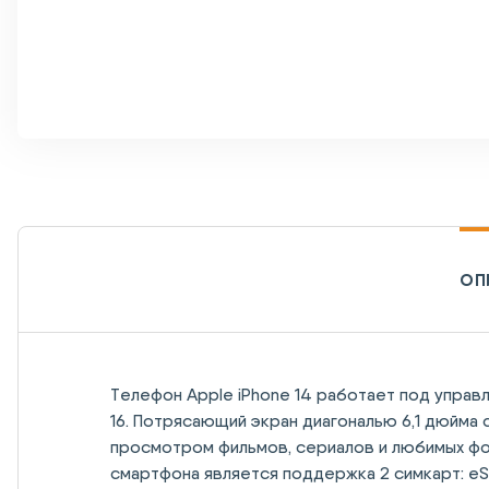
ОП
Телефон Apple iPhone 14 работает под управ
16. Потрясающий экран диагональю 6,1 дюйма
просмотром фильмов, сериалов и любимых фо
смартфона является поддержка 2 симкарт: eS