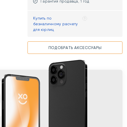
Гарантия продавца, 1 год
Купить по
безналичному расчету
для юрлиц
ПОДОБРАТЬ АКСЕССУАРЫ