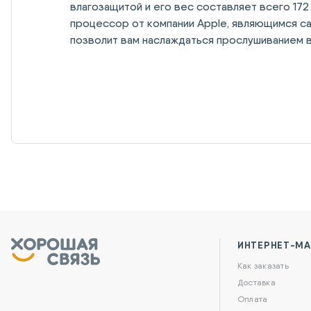
влагозащитой и его вес составляет всего 17
процессор от компании Apple, являющимся сам
позволит вам наслаждаться прослушиванием в
ИНТЕРНЕТ-МА
Как заказать
Доставка
Оплата