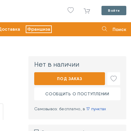
Войти
Доставка
Франшиза
Поиск
Нет в наличии
ПОД ЗАКАЗ
СООБЩИТЬ О ПОСТУПЛЕНИИ
Самовывоз: бесплатно, в
17 пунктах