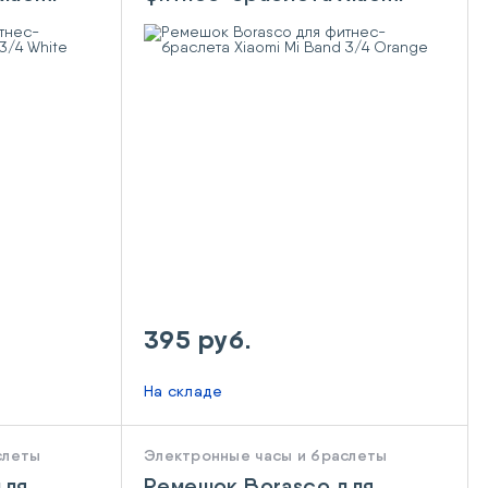
Mi Band 3/4 Orange
395 руб.
На складе
слеты
Электронные часы и браслеты
для
Ремешок Borasco для