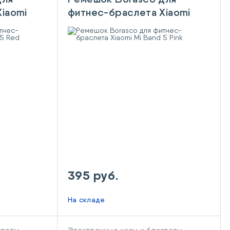
iaomi
фитнес-браслета Xiaomi
Mi Band 5 Pink
395 руб.
На складе