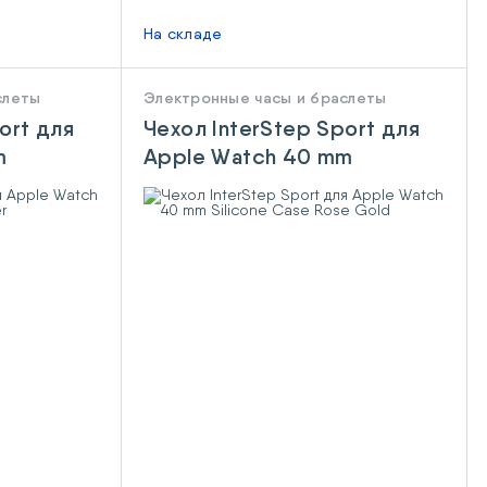
На складе
слеты
Электронные часы и браслеты
ort для
Чехол InterStep Sport для
m
Apple Watch 40 mm
Silicone Case Rose Gold